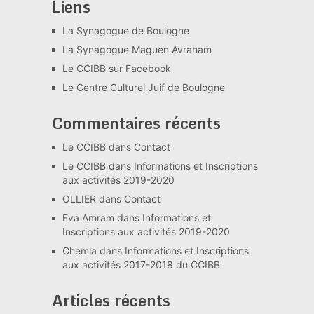
Liens
La Synagogue de Boulogne
La Synagogue Maguen Avraham
Le CCIBB sur Facebook
Le Centre Culturel Juif de Boulogne
Commentaires récents
Le CCIBB
dans
Contact
Le CCIBB
dans
Informations et Inscriptions
aux activités 2019-2020
OLLIER
dans
Contact
Eva Amram
dans
Informations et
Inscriptions aux activités 2019-2020
Chemla
dans
Informations et Inscriptions
aux activités 2017-2018 du CCIBB
Articles récents