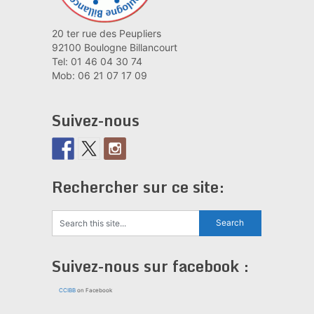
20 ter rue des Peupliers
92100 Boulogne Billancourt
Tel: 01 46 04 30 74
Mob: 06 21 07 17 09
Suivez-nous
Rechercher sur ce site:
Suivez-nous sur facebook :
CCIBB
on Facebook