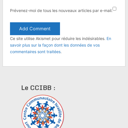
Prévenez-moi de tous les nouveaux articles par e-mail.
Ce site utilise Akismet pour réduire les indésirables.
En
savoir plus sur la façon dont les données de vos
commentaires sont traitées
.
Le CCIBB :