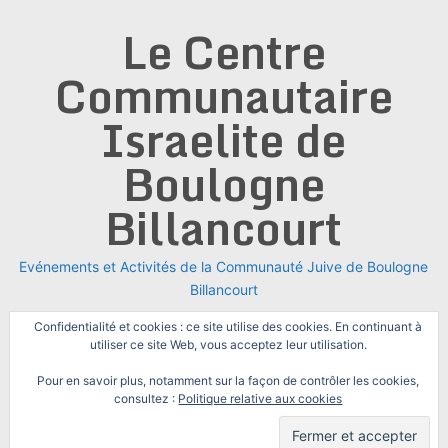
Skip
Le Centre
to
content
Communautaire
Israelite de
Boulogne
Billancourt
Evénements et Activités de la Communauté Juive de Boulogne
Billancourt
Confidentialité et cookies : ce site utilise des cookies. En continuant à
utiliser ce site Web, vous acceptez leur utilisation.
Pour en savoir plus, notamment sur la façon de contrôler les cookies,
consultez :
Politique relative aux cookies