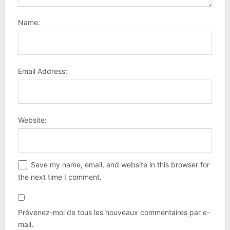
Name:
Email Address:
Website:
Save my name, email, and website in this browser for
the next time I comment.
Prévenez-moi de tous les nouveaux commentaires par e-
mail.