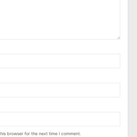
his browser for the next time I comment.