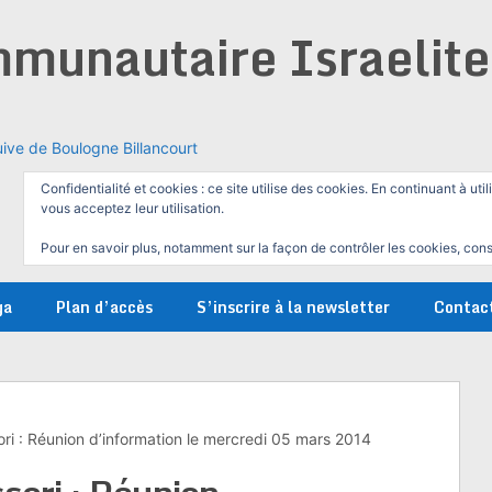
munautaire Israelit
ive de Boulogne Billancourt
Confidentialité et cookies : ce site utilise des cookies. En continuant à util
vous acceptez leur utilisation.
Pour en savoir plus, notamment sur la façon de contrôler les cookies, cons
ga
Plan d’accès
S’inscrire à la newsletter
Contac
i : Réunion d’information le mercredi 05 mars 2014