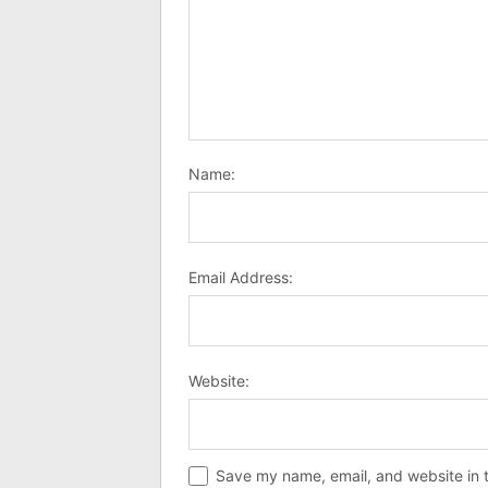
Name:
Email Address:
Website:
Save my name, email, and website in t