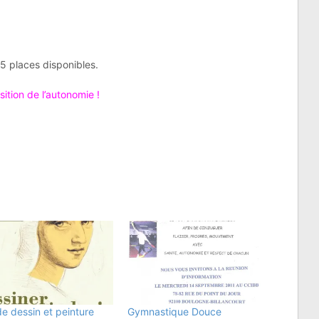
15 places disponibles.
sition de l’autonomie !
e dessin et peinture
Gymnastique Douce