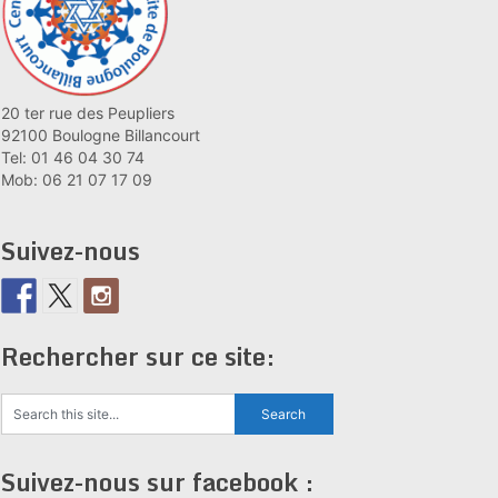
20 ter rue des Peupliers
92100 Boulogne Billancourt
Tel: 01 46 04 30 74
Mob: 06 21 07 17 09
Suivez-nous
Rechercher sur ce site:
Suivez-nous sur facebook :