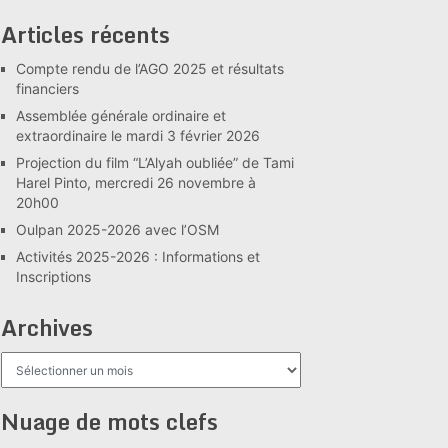
Articles récents
Compte rendu de l’AGO 2025 et résultats
financiers
Assemblée générale ordinaire et
extraordinaire le mardi 3 février 2026
Projection du film “L’Alyah oubliée” de Tami
Harel Pinto, mercredi 26 novembre à
20h00
Oulpan 2025-2026 avec l’OSM
Activités 2025-2026 : Informations et
Inscriptions
Archives
Archives
Nuage de mots clefs