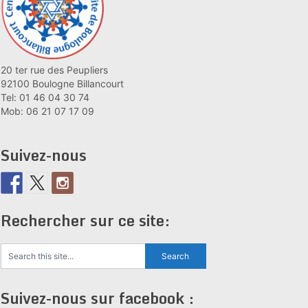
20 ter rue des Peupliers
92100 Boulogne Billancourt
Tel: 01 46 04 30 74
Mob: 06 21 07 17 09
Suivez-nous
Rechercher sur ce site:
Suivez-nous sur facebook :