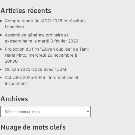
Articles récents
Compte rendu de l’AGO 2025 et résultats
financiers
Assemblée générale ordinaire et
extraordinaire le mardi 3 février 2026
Projection du film “L’Alyah oubliée” de Tami
Harel Pinto, mercredi 26 novembre à
20h00
Oulpan 2025-2026 avec l’OSM
Activités 2025-2026 : Informations et
Inscriptions
Archives
Archives
Nuage de mots clefs