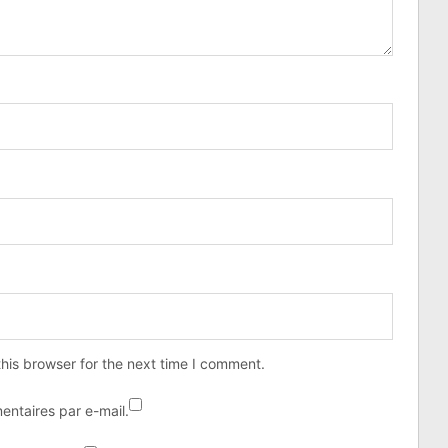
his browser for the next time I comment.
ntaires par e-mail.