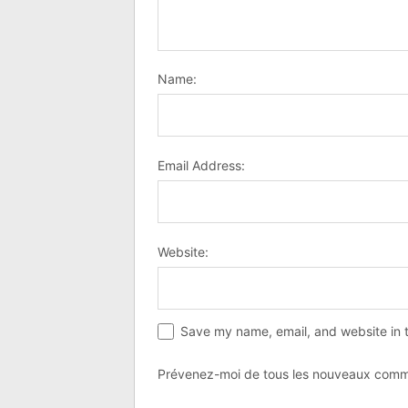
Name:
Email Address:
Website:
Save my name, email, and website in t
Prévenez-moi de tous les nouveaux comme