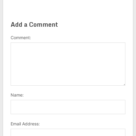
Add a Comment
Comment:
Name:
Email Address: