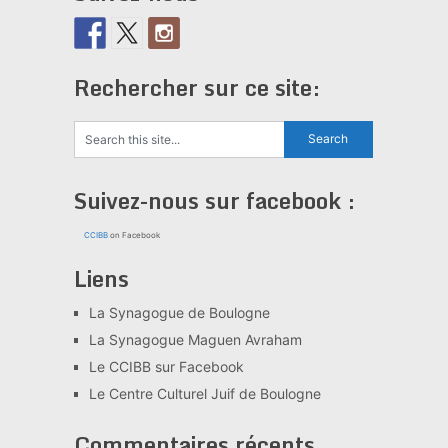
Rechercher sur ce site:
Suivez-nous sur facebook :
CCIBB
on Facebook
Liens
La Synagogue de Boulogne
La Synagogue Maguen Avraham
Le CCIBB sur Facebook
Le Centre Culturel Juif de Boulogne
Commentaires récents