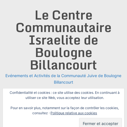
Skip
Le Centre
to
content
Communautaire
Israelite de
Boulogne
Billancourt
Evénements et Activités de la Communauté Juive de Boulogne
Billancourt
Confidentialité et cookies : ce site utilise des cookies. En continuant à
utiliser ce site Web, vous acceptez leur utilisation.
Pour en savoir plus, notamment sur la façon de contrôler les cookies,
consultez :
Politique relative aux cookies