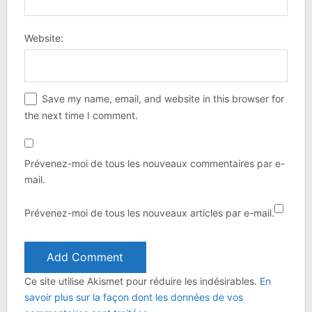
Website:
Save my name, email, and website in this browser for
the next time I comment.
Prévenez-moi de tous les nouveaux commentaires par e-
mail.
Prévenez-moi de tous les nouveaux articles par e-mail.
Ce site utilise Akismet pour réduire les indésirables.
En
savoir plus sur la façon dont les données de vos